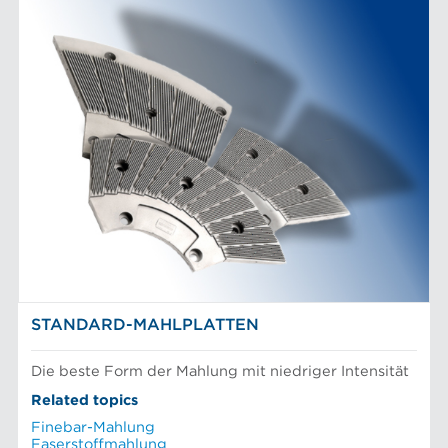
STANDARD-MAHLPLATTEN
Die beste Form der Mahlung mit niedriger Intensität
Related topics
Finebar-Mahlung
Faserstoffmahlung