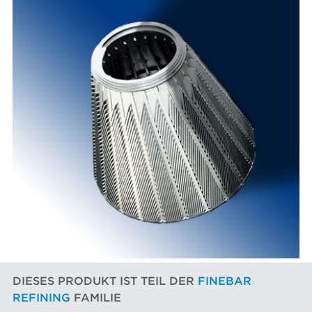
DIESES PRODUKT IST TEIL DER
FINEBAR
REFINING
FAMILIE