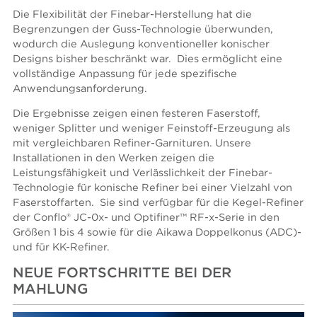
Die Flexibilität der Finebar-Herstellung hat die
Begrenzungen der Guss-Technologie überwunden,
wodurch die Auslegung konventioneller konischer
Designs bisher beschränkt war. Dies ermöglicht eine
vollständige Anpassung für jede spezifische
Anwendungsanforderung.
Die Ergebnisse zeigen einen festeren Faserstoff,
weniger Splitter und weniger Feinstoff-Erzeugung als
mit vergleichbaren Refiner-Garnituren. Unsere
Installationen in den Werken zeigen die
Leistungsfähigkeit und Verlässlichkeit der Finebar-
Technologie für konische Refiner bei einer Vielzahl von
Faserstoffarten. Sie sind verfügbar für die Kegel-Refiner
der Conflo® JC-0x- und Optifiner™ RF-x-Serie in den
Größen 1 bis 4 sowie für die Aikawa Doppelkonus (ADC)-
und für KK-Refiner.
NEUE FORTSCHRITTE BEI DER
MAHLUNG