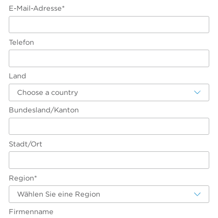
E-Mail-Adresse*
Telefon
Land
Choose a country
Bundesland/Kanton
Stadt/Ort
Region*
Wählen Sie eine Region
Firmenname