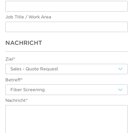
Job Title / Work Area
NACHRICHT
Ziel*
Sales - Quote Request
Betreff*
Fiber Screening
Nachricht*