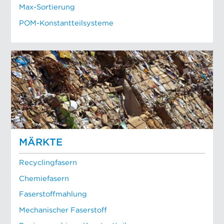
Max-Sortierung
POM-Konstantteilsysteme
MÄRKTE
Recyclingfasern
Chemiefasern
Faserstoffmahlung
Mechanischer Faserstoff