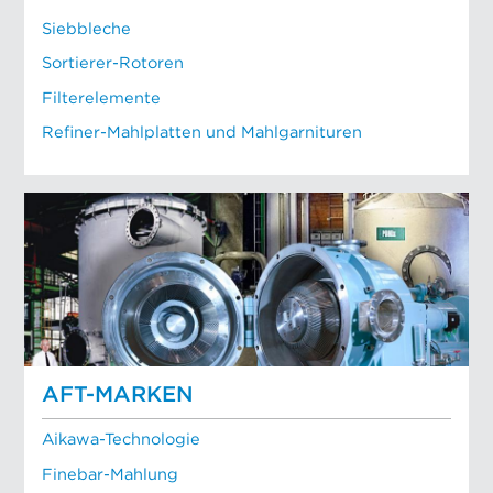
Siebbleche
Sortierer-Rotoren
Filterelemente
Refiner-Mahlplatten und Mahlgarnituren
AFT-MARKEN
Aikawa-Technologie
Finebar-Mahlung