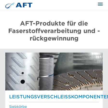
AFT-Produkte für die
Faserstoffverarbeitung und -
rückgewinnung
LEISTUNGSVERSCHLEISSKOMPONENTEN
Siebkörbe