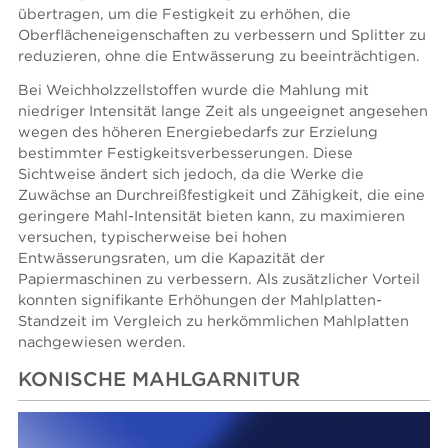
übertragen, um die Festigkeit zu erhöhen, die
Oberflächeneigenschaften zu verbessern und Splitter zu
reduzieren, ohne die Entwässerung zu beeinträchtigen.
Bei Weichholzzellstoffen wurde die Mahlung mit
niedriger Intensität lange Zeit als ungeeignet angesehen
wegen des höheren Energiebedarfs zur Erzielung
bestimmter Festigkeitsverbesserungen. Diese
Sichtweise ändert sich jedoch, da die Werke die
Zuwächse an Durchreißfestigkeit und Zähigkeit, die eine
geringere Mahl-Intensität bieten kann, zu maximieren
versuchen, typischerweise bei hohen
Entwässerungsraten, um die Kapazität der
Papiermaschinen zu verbessern. Als zusätzlicher Vorteil
konnten signifikante Erhöhungen der Mahlplatten-
Standzeit im Vergleich zu herkömmlichen Mahlplatten
nachgewiesen werden.
KONISCHE MAHLGARNITUR