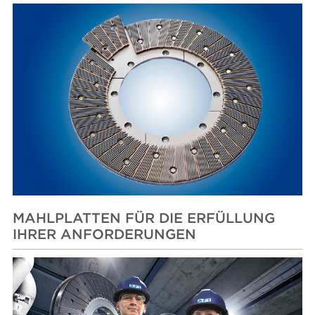
MAHLPLATTEN FÜR DIE ERFÜLLUNG
IHRER ANFORDERUNGEN