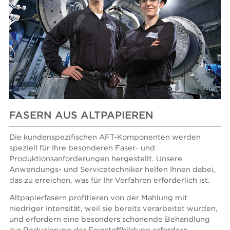
FASERN AUS ALTPAPIEREN
Die kundenspezifischen AFT-Komponenten werden
speziell für Ihre besonderen Faser- und
Produktionsanforderungen hergestellt. Unsere
Anwendungs- und Servicetechniker helfen Ihnen dabei,
das zu erreichen, was für Ihr Verfahren erforderlich ist.
Altpapierfasern profitieren von der Mahlung mit
niedriger Intensität, weil sie bereits verarbeitet wurden,
und erfordern eine besonders schonende Behandlung