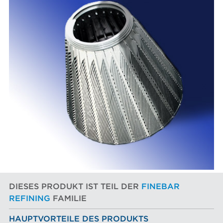
DIESES PRODUKT IST TEIL DER
FINEBAR
REFINING
FAMILIE
HAUPTVORTEILE DES PRODUKTS