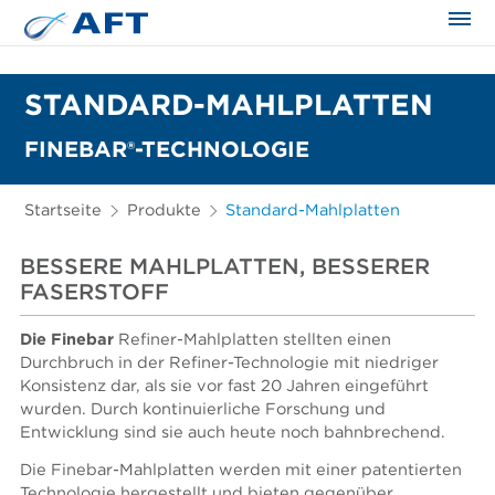
STANDARD-MAHLPLATTEN
FINEBAR®-TECHNOLOGIE
Startseite
Produkte
Standard-Mahlplatten
BESSERE MAHLPLATTEN, BESSERER
FASERSTOFF
Die Finebar
Refiner-Mahlplatten stellten einen
Durchbruch in der Refiner-Technologie mit niedriger
Konsistenz dar, als sie vor fast 20 Jahren eingeführt
wurden. Durch kontinuierliche Forschung und
Entwicklung sind sie auch heute noch bahnbrechend.
Die Finebar-Mahlplatten werden mit einer patentierten
Technologie hergestellt und bieten gegenüber