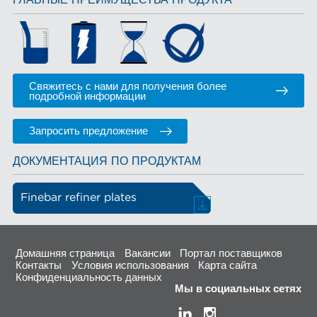
ГЛАВНЫЕ ПРЕИМУЩЕСТВА ПРОДУКТА
Свяжитесь с нами для получения более
подробной информации
Запросить предложение
ДОКУМЕНТАЦИЯ ПО ПРОДУКТАМ
Finebar refiner plates
Домашняя страница
Вакансии
Портал поставщиков
Контакты
Условия использования
Карта сайта
Конфиденциальность данных
Мы в социальных сетях