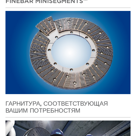
FINEBAR MINISEGMENTS™
ГАРНИТУРА, СООТВЕТСТВУЮЩАЯ
ВАШИМ ПОТРЕБНОСТЯМ