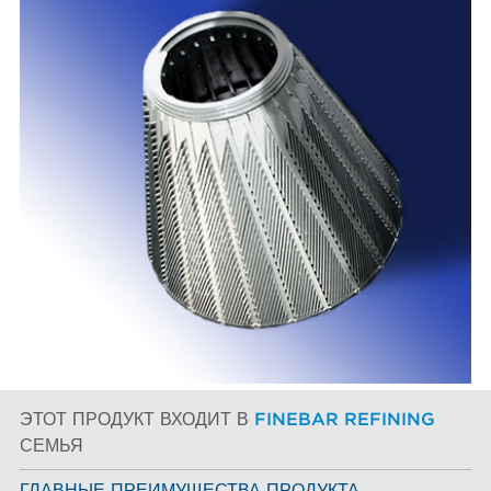
ЭТОТ ПРОДУКТ ВХОДИТ В
FINEBAR REFINING
СЕМЬЯ