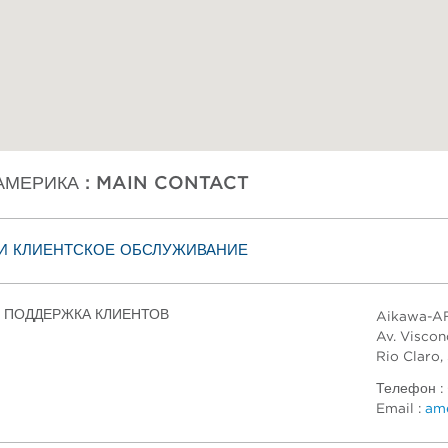
МЕРИКА : MAIN CONTACT
И КЛИЕНТСКОЕ ОБСЛУЖИВАНИЕ
 ПОДДЕРЖКА КЛИЕНТОВ
Aikawa-AF
Av. Viscon
Rio Claro,
Телефон :
Email :
am