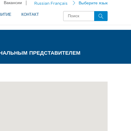
Вакансии
Russian Français
Выберите язык
ВИТИЕ
КОНТАКТ
ИОНАЛЬНЫМ ПРЕДСТАВИТЕЛЕМ