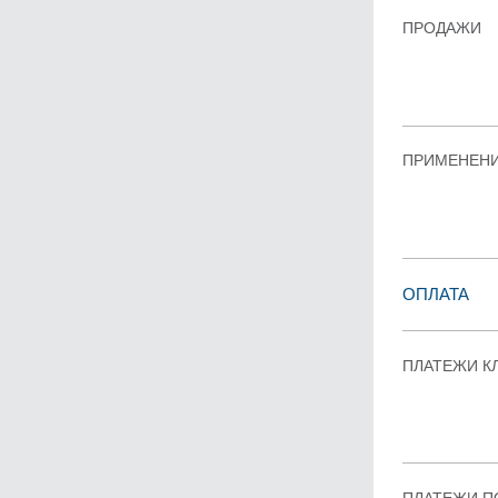
ПРОДАЖИ
ПРИМЕНЕН
ОПЛАТА
ПЛАТЕЖИ К