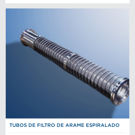
TUBOS DE FILTRO DE ARAME ESPIRALADO