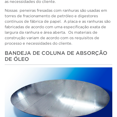
as necessidades do cliente.
Nossas peneiras fresadas com ranhuras são usadas em
torres de fracionamento de petróleo e digestores
contínuos de fábrica de papel. A placa e as ranhuras são
fabricadas de acordo com uma especificação exata de
largura da ranhura e área aberta. Os materiais de
construção variam de acordo com os requisitos de
processo e necessidades do cliente.
BANDEJA DE COLUNA DE ABSORÇÃO
DE ÓLEO