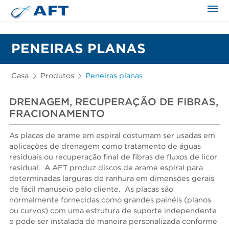
PENEIRAS PLANAS
Casa
Produtos
Peneiras planas
DRENAGEM, RECUPERAÇÃO DE FIBRAS,
FRACIONAMENTO
As placas de arame em espiral costumam ser usadas em
aplicações de drenagem como tratamento de águas
residuais ou recuperação final de fibras de fluxos de licor
residual. A AFT produz discos de arame espiral para
determinadas larguras de ranhura em dimensões gerais
de fácil manuseio pelo cliente. As placas são
normalmente fornecidas como grandes painéis (planos
ou curvos) com uma estrutura de suporte independente
e pode ser instalada de maneira personalizada conforme