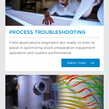
PROCESS TROUBLESHOOTING
Field applications engineers are ready to train or
assist in optimizing stock preparation equipment
operation and system performance.
Saber mais