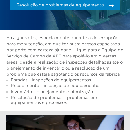
Resolução de problemas de equipamento
Há alguns dias, especialmente durante as interrupções
para manutenção, em que ter outra pessoa capacitada
por perto com certeza ajudaria. Ligue para a Equipe de
Serviço de Campo da AFT para apoiá-lo em diversas
áreas, desde a realização de inspeções detalhadas até o
planejamento de inventário ou a resolução de um
problema que esteja esgotando os recursos da fábrica.
Paradas – inspeções de equipamentos
Recebimento – inspeção de equipamentos
Inventário – planejamento e otimização
Resolução de problemas – problemas em
equipamentos e processos