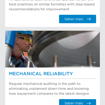
best practices on similar furnishes with step-based
recommendations for improvement
Saber mais
MECHANICAL RELIABILITY
Regular mechanical auditing is the path to
eliminating unplanned down time and knowing
how equipment compares to the latest designs.
Saber mais