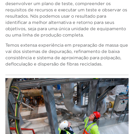
desenvolver um plano de teste, compreender os
requisitos de recursos e executar um teste e observar os
resultados. Nós podemos usar o resultado para
identificar a melhor alternativa e retorno para seus
objetivos, seja para uma única unidade de equipamento
ou uma linha de produção completa.
Temos extensa experiência em preparação de massa que
vai dos sistemas de depuração, refinamento de baixa
consistência e sistema de aproximação para polpação,
defloculação e dispersão de fibras recicladas.