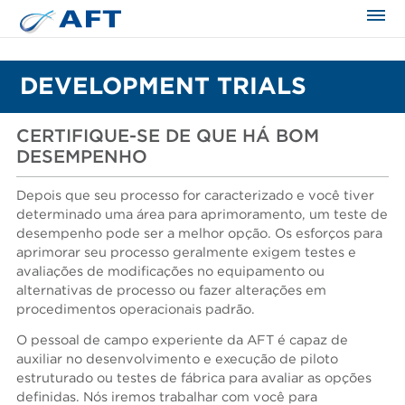
DEVELOPMENT TRIALS
CERTIFIQUE-SE DE QUE HÁ BOM
DESEMPENHO
Depois que seu processo for caracterizado e você tiver
determinado uma área para aprimoramento, um teste de
desempenho pode ser a melhor opção. Os esforços para
aprimorar seu processo geralmente exigem testes e
avaliações de modificações no equipamento ou
alternativas de processo ou fazer alterações em
procedimentos operacionais padrão.
O pessoal de campo experiente da AFT é capaz de
auxiliar no desenvolvimento e execução de piloto
estruturado ou testes de fábrica para avaliar as opções
definidas. Nós iremos trabalhar com você para