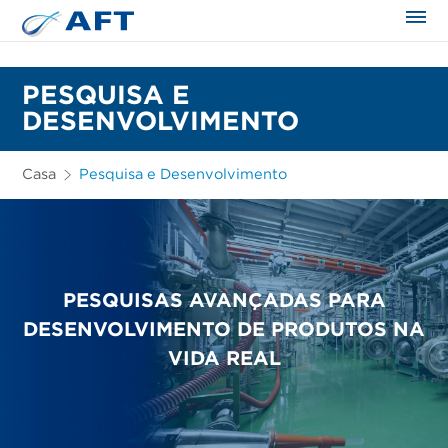
PESQUISA E
DESENVOLVIMENTO
Casa
Pesquisa e Desenvolvimento
PESQUISAS AVANÇADAS PARA
DESENVOLVIMENTO DE PRODUTOS NA
VIDA REAL