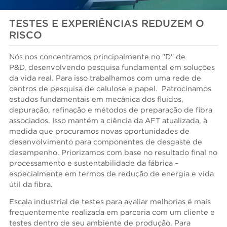
TESTES E EXPERIÊNCIAS REDUZEM O
RISCO
Nós nos concentramos principalmente no "D" de
P&D, desenvolvendo pesquisa fundamental em soluções
da vida real. Para isso trabalhamos com uma rede de
centros de pesquisa de celulose e papel. Patrocinamos
estudos fundamentais em mecânica dos fluidos,
depuração, refinação e métodos de preparação de fibra
associados. Isso mantém a ciência da AFT atualizada, à
medida que procuramos novas oportunidades de
desenvolvimento para componentes de desgaste de
desempenho. Priorizamos com base no resultado final no
processamento e sustentabilidade da fábrica –
especialmente em termos de redução de energia e vida
útil da fibra.
Escala industrial de testes para avaliar melhorias é mais
frequentemente realizada em parceria com um cliente e
testes dentro de seu ambiente de produção. Para