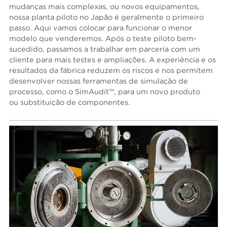
mudanças mais complexas, ou novos equipamentos,
nossa planta piloto no Japão é geralmente o primeiro
passo. Aqui vamos colocar para funcionar o menor
modelo que venderemos. Após o teste piloto bem-
sucedido, passamos a trabalhar em parceria com um
cliente para mais testes e ampliações. A experiência e os
resultados da fábrica reduzem os riscos e nos permitem
desenvolver nossas ferramentas de simulação de
processo, como o SimAudit™, para um novo produto
ou substituição de componentes.