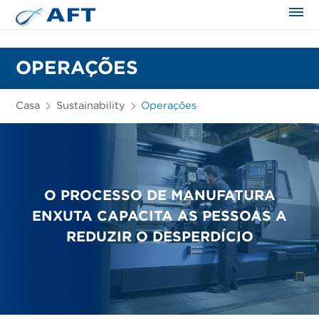
OPERAÇÕES
Casa
Sustainability
Operações
O PROCESSO DE MANUFATURA
ENXUTA CAPACITA AS PESSOAS A
REDUZIR O DESPERDÍCIO