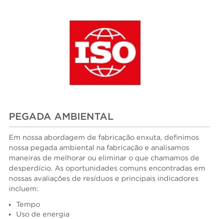
PEGADA AMBIENTAL
Em nossa abordagem de fabricação enxuta, definimos
nossa pegada ambiental na fabricação e analisamos
maneiras de melhorar ou eliminar o que chamamos de
desperdício. As oportunidades comuns encontradas em
nossas avaliações de resíduos e principais indicadores
incluem:
Tempo
Uso de energia