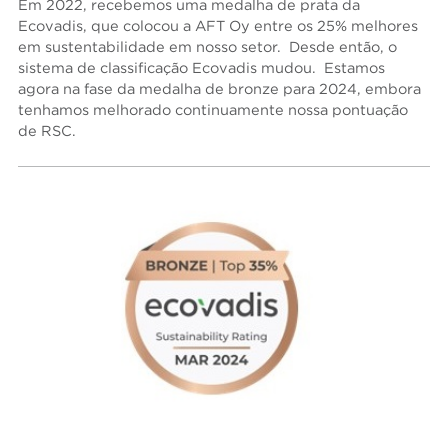
Em 2022, recebemos uma medalha de prata da
Ecovadis, que colocou a AFT Oy entre os 25% melhores
em sustentabilidade em nosso setor. Desde então, o
sistema de classificação Ecovadis mudou. Estamos
agora na fase da medalha de bronze para 2024, embora
tenhamos melhorado continuamente nossa pontuação
de RSC.