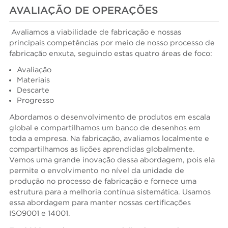
AVALIAÇÃO DE OPERAÇÕES
Avaliamos a viabilidade de fabricação e nossas
principais competências por meio de nosso processo de
fabricação enxuta, seguindo estas quatro áreas de foco:
Avaliação
Materiais
Descarte
Progresso
Abordamos o desenvolvimento de produtos em escala
global e compartilhamos um banco de desenhos em
toda a empresa. Na fabricação, avaliamos localmente e
compartilhamos as lições aprendidas globalmente.
Vemos uma grande inovação dessa abordagem, pois ela
permite o envolvimento no nível da unidade de
produção no processo de fabricação e fornece uma
estrutura para a melhoria contínua sistemática. Usamos
essa abordagem para manter nossas certificações
ISO9001 e 14001.