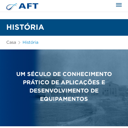
HISTÓRIA
Casa
História
UM SÉCULO DE CONHECIMENTO
PRÁTICO DE APLICAÇÕES E
DESENVOLVIMENTO DE
EQUIPAMENTOS