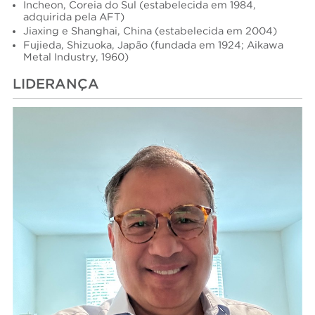
Incheon, Coreia do Sul (estabelecida em 1984,
adquirida pela AFT)
Jiaxing e Shanghai, China (estabelecida em 2004)
Fujieda, Shizuoka, Japão (fundada em 1924; Aikawa
Metal Industry, 1960)
LIDERANÇA