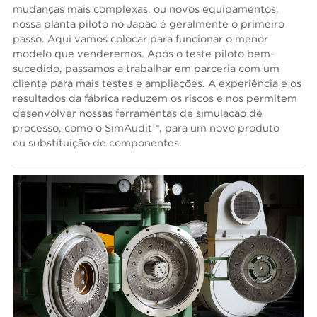
mudanças mais complexas, ou novos equipamentos,
nossa planta piloto no Japão é geralmente o primeiro
passo. Aqui vamos colocar para funcionar o menor
modelo que venderemos. Após o teste piloto bem-
sucedido, passamos a trabalhar em parceria com um
cliente para mais testes e ampliações. A experiência e os
resultados da fábrica reduzem os riscos e nos permitem
desenvolver nossas ferramentas de simulação de
processo, como o SimAudit™, para um novo produto
ou substituição de componentes.