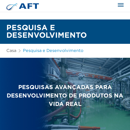
PESQUISA E
DESENVOLVIMENTO
Casa
Pesquisa e Desenvolvimento
PESQUISAS AVANÇADAS PARA
DESENVOLVIMENTO DE PRODUTOS NA
VIDA REAL