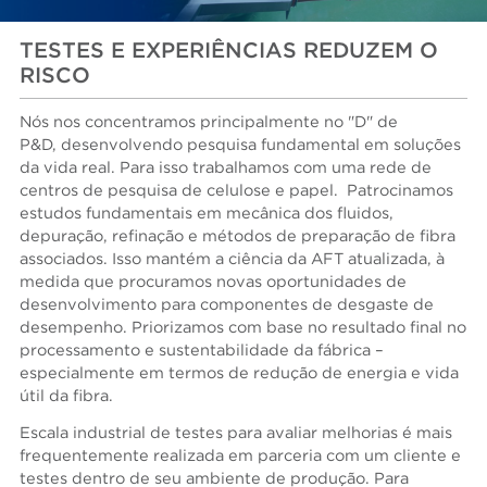
TESTES E EXPERIÊNCIAS REDUZEM O
RISCO
Nós nos concentramos principalmente no "D" de
P&D, desenvolvendo pesquisa fundamental em soluções
da vida real. Para isso trabalhamos com uma rede de
centros de pesquisa de celulose e papel. Patrocinamos
estudos fundamentais em mecânica dos fluidos,
depuração, refinação e métodos de preparação de fibra
associados. Isso mantém a ciência da AFT atualizada, à
medida que procuramos novas oportunidades de
desenvolvimento para componentes de desgaste de
desempenho. Priorizamos com base no resultado final no
processamento e sustentabilidade da fábrica –
especialmente em termos de redução de energia e vida
útil da fibra.
Escala industrial de testes para avaliar melhorias é mais
frequentemente realizada em parceria com um cliente e
testes dentro de seu ambiente de produção. Para