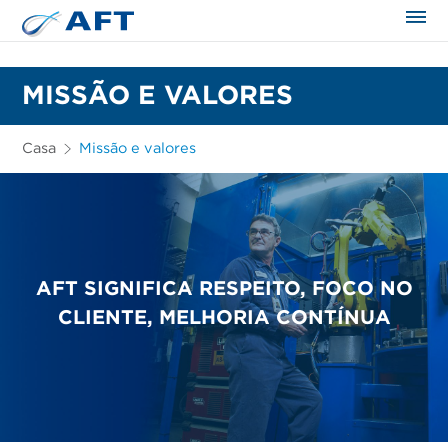
MISSÃO E VALORES
Casa
Missão e valores
AFT SIGNIFICA RESPEITO, FOCO NO
CLIENTE, MELHORIA CONTÍNUA