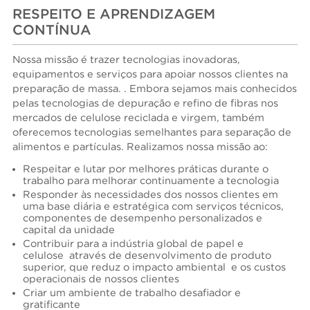
RESPEITO E APRENDIZAGEM
CONTÍNUA
Nossa missão é trazer tecnologias inovadoras,
equipamentos e serviços para apoiar nossos clientes na
preparação de massa. . Embora sejamos mais conhecidos
pelas tecnologias de depuração e refino de fibras nos
mercados de celulose reciclada e virgem, também
oferecemos tecnologias semelhantes para separação de
alimentos e partículas. Realizamos nossa missão ao:
Respeitar e lutar por melhores práticas durante o
trabalho para melhorar continuamente a tecnologia
Responder às necessidades dos nossos clientes em
uma base diária e estratégica com serviços técnicos,
componentes de desempenho personalizados e
capital da unidade
Contribuir para a indústria global de papel e
celulose através de desenvolvimento de produto
superior, que reduz o impacto ambiental e os custos
operacionais de nossos clientes
Criar um ambiente de trabalho desafiador e
gratificante