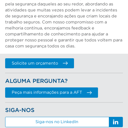
pela segurança daqueles ao seu redor, abordando as
atividades que muitas vezes podem levar a incidentes
de segurança e encorajando ações que criam locais de
trabalho seguros. Com nosso compromisso com a
melhoria contínua, encorajamos feedback e
compartilhamento de conhecimento para ajudar a
proteger nosso pessoal e garantir que todos voltem para
casa com segurança todos os dias.
Solicite um orçamento
ALGUMA PERGUNTA?
Peça mais informações para a AFT
SIGA-NOS
Siga-nos no LinkedIn