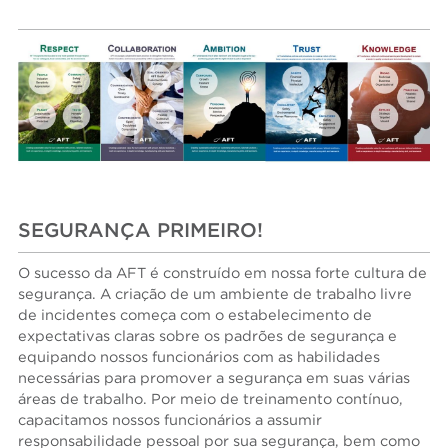
SEGURANÇA PRIMEIRO!
O sucesso da AFT é construído em nossa forte cultura de
segurança. A criação de um ambiente de trabalho livre
de incidentes começa com o estabelecimento de
expectativas claras sobre os padrões de segurança e
equipando nossos funcionários com as habilidades
necessárias para promover a segurança em suas várias
áreas de trabalho. Por meio de treinamento contínuo,
capacitamos nossos funcionários a assumir
responsabilidade pessoal por sua segurança, bem como