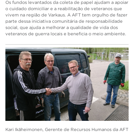
Os fundos levantados da coleta de papel ajudam a apoiar
o cuidado domiciliar e a reabilitação de veteranos que
vivem na região de Varkaus. A AFT tem orgulho de fazer
parte dessa iniciativa comunitária de responsabilidade
social, que ajuda a melhorar a qualidade de vida dos
veteranos de guerra locais e beneficia o meio ambiente.
Kari Ikäheimonen, Gerente de Recursos Humanos da AFT