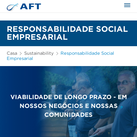
RESPONSABILIDADE SOCIAL
EMPRESARIAL
Casa
Sustainability
Responsabilidade Social
Empresarial
VIABILIDADE DE LONGO PRAZO - EM
NOSSOS NEGÓCIOS E NOSSAS
COMUNIDADES