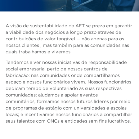
A visão de sustentabilidade da AFT se preza em garantir
a viabilidade dos negócios a longo prazo através de
contribuições de valor tangível — não apenas para os
nossos clientes , mas também para as comunidades nas
quais trabalhamos e vivemos.
Tendemos a ver nossas iniciativas de responsabilidade
social empresarial perto de nossos centros de
fabricação: nas comunidades onde compartilhamos
espaço e nossos funcionários vivem. Nossos funcionários
dedicam tempo de voluntariado às suas respectivas
comunidades; ajudamos a apoiar eventos
comunitários; formamos nossos futuros líderes por meio
de programas de estágio com universidades e escolas
locais; e incentivamos nossos funcionários a compartilhar
seus talentos com ONGs e entidades sem fins lucrativos.