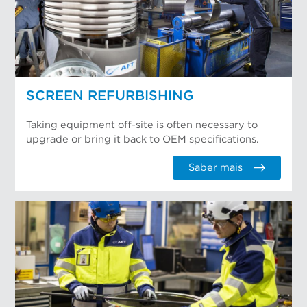
SCREEN REFURBISHING
Taking equipment off-site is often necessary to
upgrade or bring it back to OEM specifications.
Saber mais