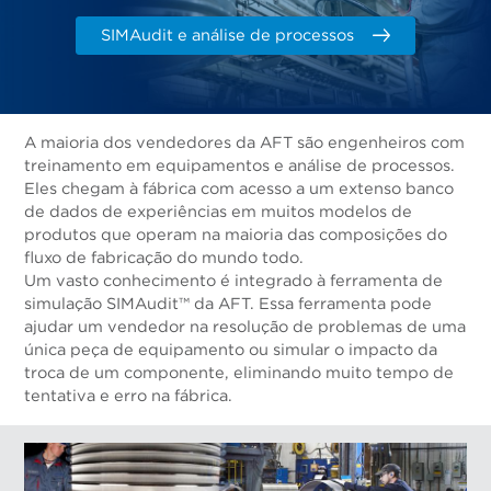
SIMAudit e análise de processos
A maioria dos vendedores da AFT são engenheiros com
treinamento em equipamentos e análise de processos.
Eles chegam à fábrica com acesso a um extenso banco
de dados de experiências em muitos modelos de
produtos que operam na maioria das composições do
fluxo de fabricação do mundo todo.
Um vasto conhecimento é integrado à ferramenta de
simulação SIMAudit™ da AFT. Essa ferramenta pode
ajudar um vendedor na resolução de problemas de uma
única peça de equipamento ou simular o impacto da
troca de um componente, eliminando muito tempo de
tentativa e erro na fábrica.