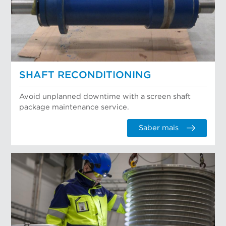
SHAFT RECONDITIONING
Avoid unplanned downtime with a screen shaft
package maintenance service.
Saber mais