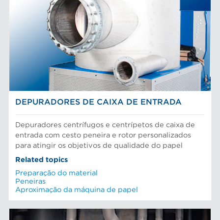
DEPURADORES DE CAIXA DE ENTRADA
Depuradores centrífugos e centrípetos de caixa de
entrada com cesto peneira e rotor personalizados
para atingir os objetivos de qualidade do papel
Related topics
Preparação do material
Peneiras
Aproximação da máquina de papel