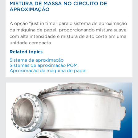
MISTURA DE MASSA NO CIRCUITO DE
APROXIMAÇÃO
A opção "just in time" para o sistema de aproximação
da máquina de papel, proporcionando mistura suave
com alta intensidade e mistura de alto corte em uma
unidade compacta.
Related topics
Sistema de aproximação
Sistemas de aproximação POM
Aproximação da máquina de papel