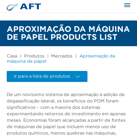
APROXIMAÇÃO DA MÁQUINA
DE PAPEL PRODUCTS LIST
Casa
Produtos
Mercados
Aproximação da
máquina de papel
Ir para a lista de produtos
De um novíssimo sistema de aproximação à adição de
degaseificação lateral, os benefícios do POM foram
significativos – com a maioria dos sistemas
experimentando retornos de investimento em apenas
meses. Economias foram alcançadas a partir de fontes
de máquinas de papel que incluem menos uso de
produtos químicos, menos quebras nas máquinas,