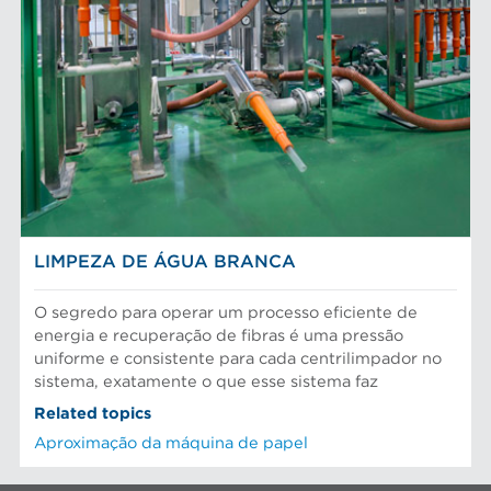
LIMPEZA DE ÁGUA BRANCA
O segredo para operar um processo eficiente de
energia e recuperação de fibras é uma pressão
uniforme e consistente para cada centrilimpador no
sistema, exatamente o que esse sistema faz
Related topics
Aproximação da máquina de papel