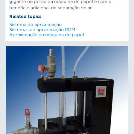
gigante no porão da máquina de papel e com o
benefício adicional de separação de ar
Related topics
Sistema de aproximação
Sistemas de aproximação POM
Aproximação da máquina de papel