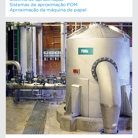
Sistemas de aproximação POM
Aproximação da máquina de papel