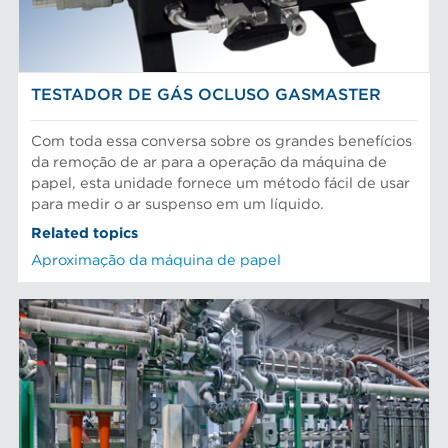
TESTADOR DE GÁS OCLUSO GASMASTER
Com toda essa conversa sobre os grandes benefícios
da remoção de ar para a operação da máquina de
papel, esta unidade fornece um método fácil de usar
para medir o ar suspenso em um líquido.
Related topics
Aproximação da máquina de papel