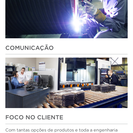
COMUNICAÇÃO
FOCO NO CLIENTE
Com tantas opções de produtos e toda a engenharia