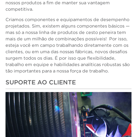
nossos produtos a fim de manter sua vantagem
competitiva.
Criamos componentes e equipamentos de desempenho
projetados. Sim, existem alguns componentes básicos —
mas só a nossa linha de produtos de cesto peneira tem
mais de um milhão de combinações possíveis! Por isso,
esteja você em campo trabalhando diretamente com os
clientes, ou em uma das nossas fábricas, novos desafios
surgem todos os dias. É por isso que flexibilidade,
trabalho em equipe e habilidades analíticas robustas são
tão importantes para a nossa força de trabalho.
SUPORTE AO CLIENTE