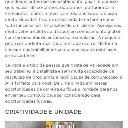
que dois clientes não são exatamente iguais. É por isso
que, apesar de cortarmos, dobrarmos, perfurarmos e
enrolarmos muitos metais com tolerâncias de precisão
muito elevadas, há uma exclusividade na forma como
tudo funciona nas instalações de um cliente. Agregamos
muito valor à coleta de dados e ao conhecimento global,
com ferramentas de automação e simulação. A máquina
pode ser perfeita, mas tudo tem que ocorrer de forma
coesa, e nós trabalhamos como uma equipe para fazer
isso acontecer!
Se você é o tipo de pessoa que gosta de variedade em
seu trabalho, é detalhista e tem muita capacidade de
resolução de problemas e habilidades de comunicação, a
AFT foi feita para você. Dê uma olhada em nossas
oportunidades de carreira ou fique à vontade para nos
enviar seu currículo para ser considerado para
oportunidades futuras.
CRIATIVIDADE E UNIDADE