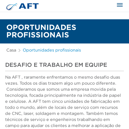
OPORTUNIDADES
PROFISSIONAIS
Casa
Oportunidades profissionais
DESAFIO E TRABALHO EM EQUIPE
Na AFT , raramente enfrentamos o mesmo desafio duas
vezes. Todos os dias trazem algo um pouco diferente.
Consideramos que somos uma empresa movida pela
tecnologia, focada principalmente na indústria de papel
e celulose. A AFT tem cinco unidades de fabricação em
todo o mundo, além de locais de serviço com recursos
de CNC, laser, soldagem e montagem. Também temos
técnicos de serviço e engenheiros trabalhando em
campo para ajudar os clientes a melhorar a aplicação de