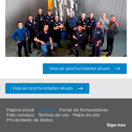
Veja as oportunidades atuais
Veja as oportunidades atuais
Página inicial
Carreira
Portal de fornecedores
Fale conosco
Termos de uso
Mapa do site
Privacidade de dados
Siga-nos