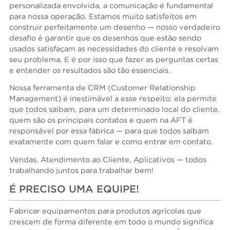
personalizada envolvida, a comunicação é fundamental
para nossa operação. Estamos muito satisfeitos em
construir perfeitamente um desenho — nosso verdadeiro
desafio é garantir que os desenhos que estão sendo
usados satisfaçam as necessidades do cliente e resolvam
seu problema. E é por isso que fazer as perguntas certas
e entender os resultados são tão essenciais.
Nossa ferramenta de CRM (Customer Relationship
Management) é inestimável a esse respeito: ela permite
que todos saibam, para um determinado local do cliente,
quem são os principais contatos e quem na AFT é
responsável por essa fábrica — para que todos saibam
exatamente com quem falar e como entrar em contato.
Vendas, Atendimento ao Cliente, Aplicativos — todos
trabalhando juntos para trabalhar bem!
É PRECISO UMA EQUIPE!
Fabricar equipamentos para produtos agrícolas que
crescem de forma diferente em todo o mundo significa