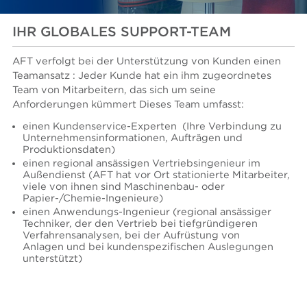
IHR GLOBALES SUPPORT-TEAM
AFT verfolgt bei der Unterstützung von Kunden einen
Teamansatz : Jeder Kunde hat ein ihm zugeordnetes
Team von Mitarbeitern, das sich um seine
Anforderungen kümmert Dieses Team umfasst:
einen Kundenservice-Experten
(Ihre Verbindung zu
Unternehmensinformationen, Aufträgen und
Produktionsdaten)
einen regional ansässigen Vertriebsingenieur im
Außendienst (AFT hat vor Ort stationierte Mitarbeiter,
viele von ihnen sind Maschinenbau- oder
Papier-/Chemie-Ingenieure)
einen Anwendungs-Ingenieur (regional ansässiger
Techniker, der den Vertrieb bei tiefgründigeren
Verfahrensanalysen, bei der Aufrüstung von
Anlagen und bei kundenspezifischen Auslegungen
unterstützt)