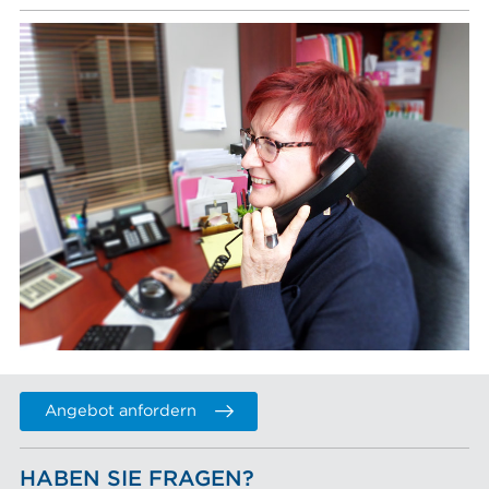
Angebot anfordern
HABEN SIE FRAGEN?