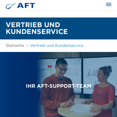
VERTRIEB UND
KUNDENSERVICE
Startseite
Vertrieb und Kundenservice
IHR AFT-SUPPORT-TEAM