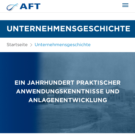
UNTERNEHMENSGESCHICHTE
Startseite
Unternehmensgeschichte
EIN JAHRHUNDERT PRAKTISCHER
ANWENDUNGSKENNTNISSE UND
ANLAGENENTWICKLUNG