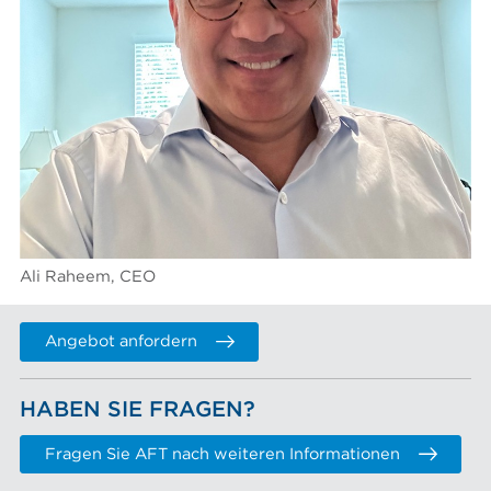
Ali Raheem, CEO
Angebot anfordern
HABEN SIE FRAGEN?
Fragen Sie AFT nach weiteren Informationen