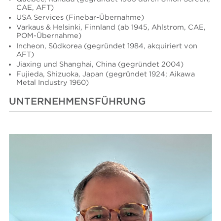
CAE, AFT)
USA Services (Finebar-Übernahme)
Varkaus & Helsinki, Finnland (ab 1945, Ahlstrom, CAE,
POM-Übernahme)
Incheon, Südkorea (gegründet 1984, akquiriert von
AFT)
Jiaxing und Shanghai, China (gegründet 2004)
Fujieda, Shizuoka, Japan (gegründet 1924; Aikawa
Metal Industry 1960)
UNTERNEHMENSFÜHRUNG