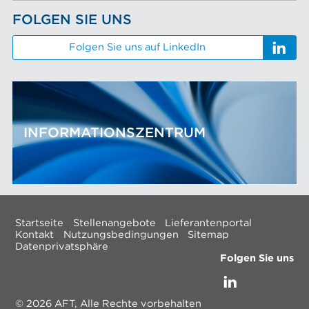
FOLGEN SIE UNS
Folgen Sie uns auf LinkedIn
INFORMATIONSZENTRUM
Startseite
Stellenangebote
Lieferantenportal
Kontakt
Nutzungsbedingungen
Sitemap
Datenprivatsphäre
Folgen Sie uns
© 2026 AFT, Alle Rechte vorbehalten