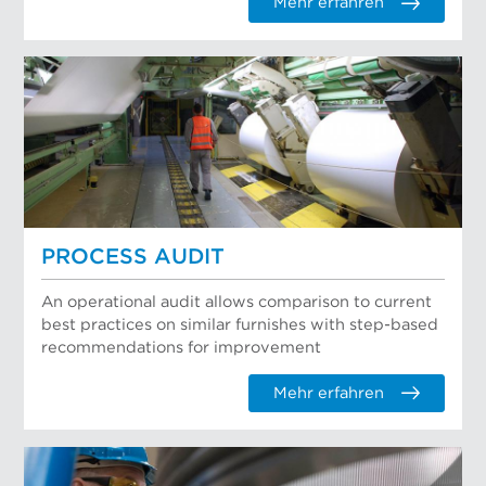
Mehr erfahren
PROCESS AUDIT
An operational audit allows comparison to current
best practices on similar furnishes with step-based
recommendations for improvement
Mehr erfahren