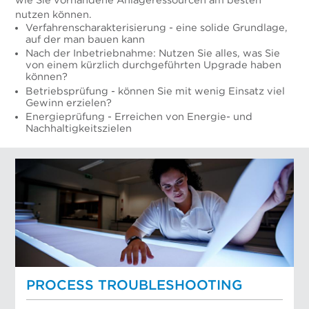
wie Sie vorhandene Anlageressourcen am besten
nutzen können.
Verfahrenscharakterisierung - eine solide Grundlage,
auf der man bauen kann
Nach der Inbetriebnahme: Nutzen Sie alles, was Sie
von einem kürzlich durchgeführten Upgrade haben
können?
Betriebsprüfung - können Sie mit wenig Einsatz viel
Gewinn erzielen?
Energieprüfung - Erreichen von Energie- und
Nachhaltigkeitszielen
PROCESS TROUBLESHOOTING