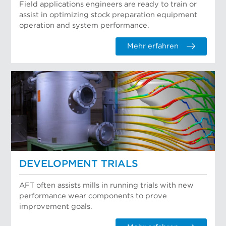
Field applications engineers are ready to train or
assist in optimizing stock preparation equipment
operation and system performance.
Mehr erfahren
DEVELOPMENT TRIALS
AFT often assists mills in running trials with new
performance wear components to prove
improvement goals.