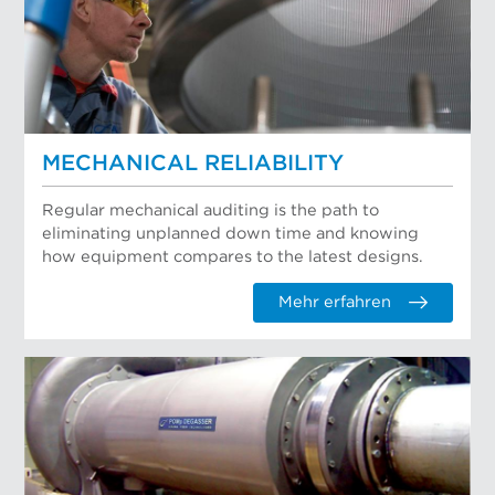
MECHANICAL RELIABILITY
Regular mechanical auditing is the path to
eliminating unplanned down time and knowing
how equipment compares to the latest designs.
Mehr erfahren