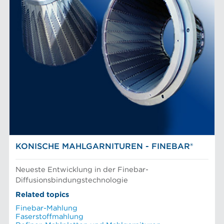
KONISCHE MAHLGARNITUREN - FINEBAR®
Neueste Entwicklung in der Finebar-
Diffusionsbindungstechnologie
Related topics
Finebar-Mahlung
Faserstoffmahlung