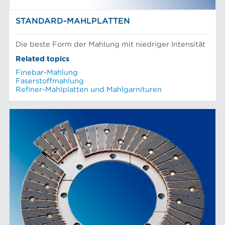
STANDARD-MAHLPLATTEN
Die beste Form der Mahlung mit niedriger Intensität
Related topics
Finebar-Mahlung
Faserstoffmahlung
Refiner-Mahlplatten und Mahlgarnituren