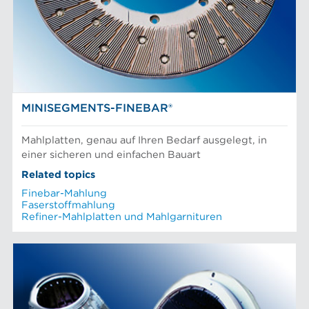
MINISEGMENTS-FINEBAR®
Mahlplatten, genau auf Ihren Bedarf ausgelegt, in
einer sicheren und einfachen Bauart
Related topics
Finebar-Mahlung
Faserstoffmahlung
Refiner-Mahlplatten und Mahlgarnituren