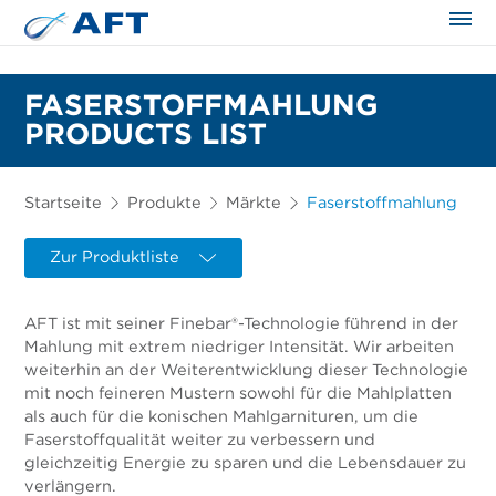
FASERSTOFFMAHLUNG
PRODUCTS LIST
Startseite
Produkte
Märkte
Faserstoffmahlung
Zur Produktliste
AFT ist mit seiner Finebar®-Technologie führend in der
Mahlung mit extrem niedriger Intensität. Wir arbeiten
weiterhin an der Weiterentwicklung dieser Technologie
mit noch feineren Mustern sowohl für die Mahlplatten
als auch für die konischen Mahlgarnituren, um die
Faserstoffqualität weiter zu verbessern und
gleichzeitig Energie zu sparen und die Lebensdauer zu
verlängern.