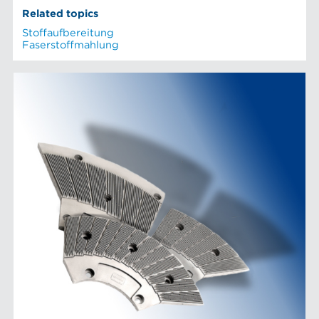
Related topics
Stoffaufbereitung
Faserstoffmahlung