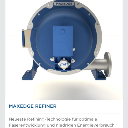
MAXEDGE REFINER
Neueste Refining-Technologie für optimale
Faserentwicklung und niedrigen Energieverbrauch