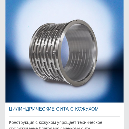
ЦИЛИНДРИЧЕСКИЕ СИТА С КОЖУХОМ
Конструкция с кожухом упрощает техническое
обслуживание благодаря сменному ситу