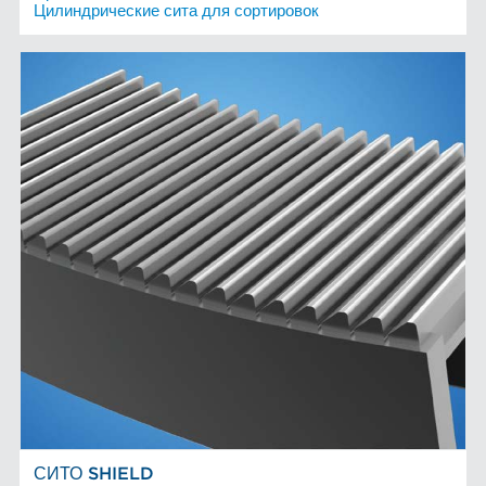
Цилиндрические сита для сортировок
СИТО SHIELD