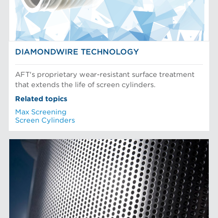
DIAMONDWIRE TECHNOLOGY
AFT's proprietary wear-resistant surface treatment
that extends the life of screen cylinders.
Related topics
Max Screening
Screen Cylinders