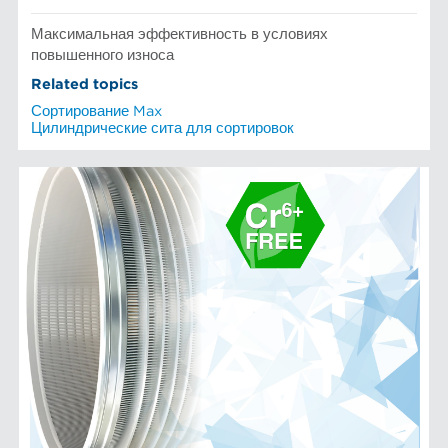
Максимальная эффективность в условиях
повышенного износа
Related topics
Сортирование Max
Цилиндрические сита для сортировок