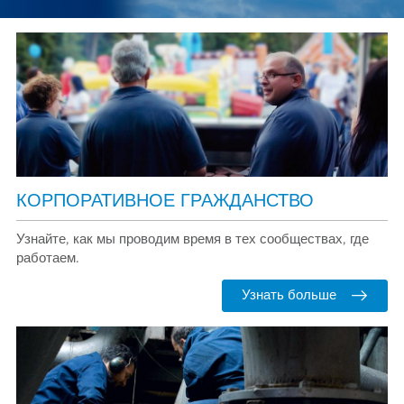
КОРПОРАТИВНОЕ ГРАЖДАНСТВО
Узнайте, как мы проводим время в тех сообществах, где
работаем.
Узнать больше