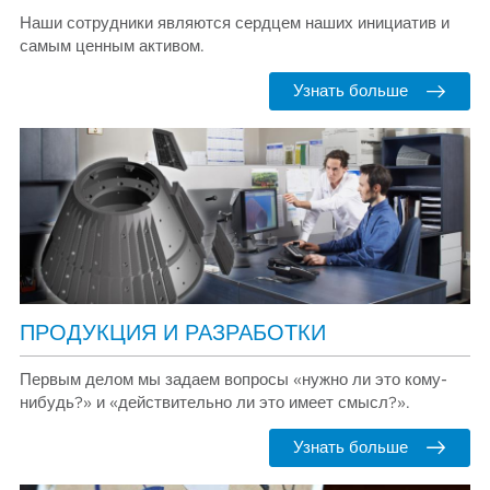
Наши сотрудники являются сердцем наших инициатив и
самым ценным активом.
Узнать больше
ПРОДУКЦИЯ И РАЗРАБОТКИ
Первым делом мы задаем вопросы «нужно ли это кому-
нибудь?» и «действительно ли это имеет смысл?».
Узнать больше