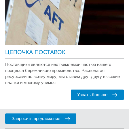
ЦЕПОЧКА ПОСТАВОК
Поставщики являются неотъемлемой частью нашего
процесса бережливого производства. Располагая
ресурсами по всему миру, мы ставим друг другу высокие
планки и многому учимся
Узнать больше
Запросить предложение