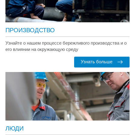
ПРОИЗВОДСТВО
Узнайте о нашем процессе бережливого производства и о
его влиянии на окружающую среду
Узнать больше
ЛЮДИ