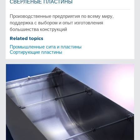
СВЕРЛЕНЫЕ ПЛАСТИНЫ
Производственные предприятия по всему миру,
поддержка с выбором и опыт изготовления
большинства конструкций
Related topics
Промышленные сита и пластины
Сортирующие пластины