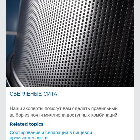
СВЕРЛЕНЫЕ СИТА
Наши эксперты помогут вам сделать правильный
выбор из почти миллиона доступных комбинаций
Related topics
Сортирование и сепарация в пищевой
промышленности