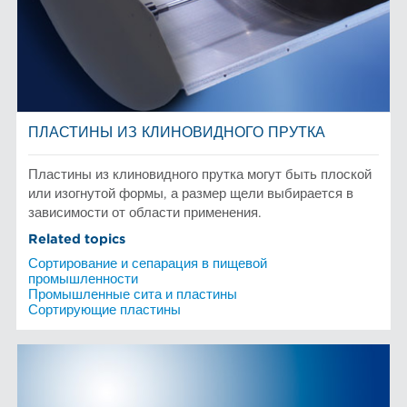
ПЛАСТИНЫ ИЗ КЛИНОВИДНОГО ПРУТКА
Пластины из клиновидного прутка могут быть плоской
или изогнутой формы, а размер щели выбирается в
зависимости от области применения.
Related topics
Сортирование и сепарация в пищевой
промышленности
Промышленные сита и пластины
Сортирующие пластины