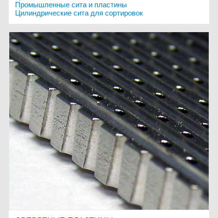
Промышленные сита и пластины
Цилиндрические сита для сортировок