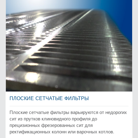
ПЛОСКИЕ СЕТЧАТЫЕ ФИЛЬТРЫ
Плоские сетчатые фильтры варьируются от недорогих
сит из прутков клиновидного профиля до
прецизионных фрезерованных сит для
ректификационных колонн или варочных котлов.