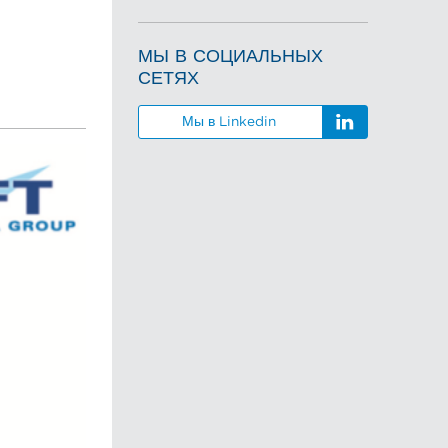
МЫ В СОЦИАЛЬНЫХ
СЕТЯХ
Мы в Linkedin