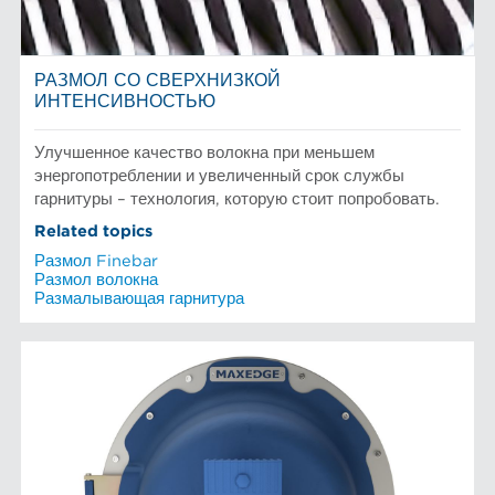
РАЗМОЛ СО СВЕРХНИЗКОЙ
ИНТЕНСИВНОСТЬЮ
Улучшенное качество волокна при меньшем
энергопотреблении и увеличенный срок службы
гарнитуры – технология, которую стоит попробовать.
Related topics
Размол Finebar
Размол волокна
Размалывающая гарнитура