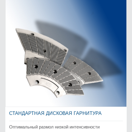
СТАНДАРТНАЯ ДИСКОВАЯ ГАРНИТУРА
Оптимальный размол низкой интенсивности