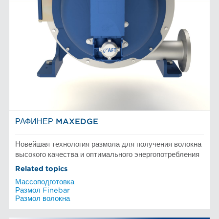
РАФИНЕР MAXEDGE
Новейшая технология размола для получения волокна
высокого качества и оптимального энергопотребления
Related topics
Массоподготовка
Размол Finebar
Размол волокна