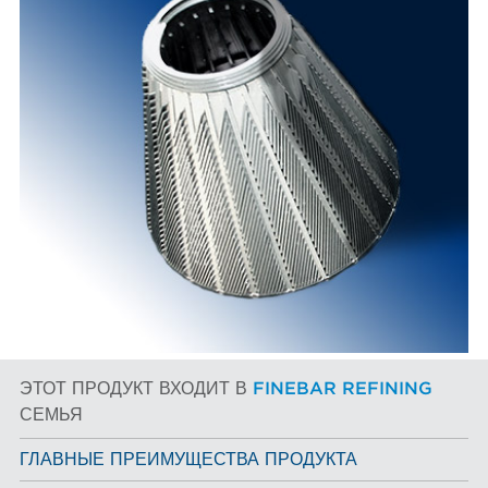
ЭТОТ ПРОДУКТ ВХОДИТ В
FINEBAR REFINING
СЕМЬЯ
ГЛАВНЫЕ ПРЕИМУЩЕСТВА ПРОДУКТА