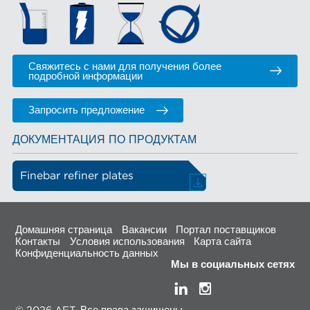
Свяжитесь с нами для получения более
подробной информации
Запросить предложение
ДОКУМЕНТАЦИЯ ПО ПРОДУКТАМ
Finebar refiner plates
Домашняя страница
Вакансии
Портал поставщиков
Контакты
Условия использования
Карта сайта
Конфиденциальность данных
Мы в социальных сетях