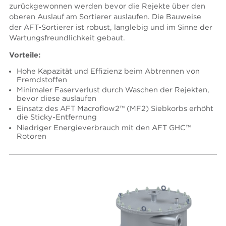
zurückgewonnen werden bevor die Rejekte über den
oberen Auslauf am Sortierer auslaufen. Die Bauweise
der AFT-Sortierer ist robust, langlebig und im Sinne der
Wartungsfreundlichkeit gebaut.
Vorteile:
Hohe Kapazität und Effizienz beim Abtrennen von
Fremdstoffen
Minimaler Faserverlust durch Waschen der Rejekten,
bevor diese auslaufen
Einsatz des AFT Macroflow2™ (MF2) Siebkorbs erhöht
die Sticky-Entfernung
Niedriger Energieverbrauch mit den AFT GHC™
Rotoren