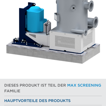
DIESES PRODUKT IST TEIL DER
MAX SCREENING
FAMILIE
HAUPTVORTEILE DES PRODUKTS