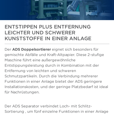
ENTSTIPPEN PLUS ENTFERNUNG
LEICHTER UND SCHWERER
KUNSTSTOFFE IN EINER ANLAGE
Der
ADS Doppelsortierer
eignet sich besonders für
gemischte Abfälle und Kraft-Altpapier. Diese 2-stufige
Maschine führt eine außergewöhnliche
Entstippungsleistung durch in Kombination mit der
Entfernung von leichten und schweren
Schmutzpartikeln. Durch die Verbindung mehrerer
Funktionen in einer Anlage bietet der ADS geringere
Installationskosten, und der geringe Platzbedarf ist ideal
für Nachrüstungen.
Der ADS Separator verbindet Loch- mit Schlitz-
Sortierung , um fünf einzelne Funktionen in einer Anlage