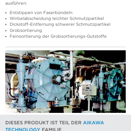
ausführen:
Entstippen von Faserbündeln
Wirbelabscheidung leichter Schmutzpartikel
Dickstoff-Entfernung schwerer Schmutzpartikel
Grobsortierung
Feinsortierung der Grobsortierungs-Gutstoffe
DIESES PRODUKT IST TEIL DER
AIKAWA
TECHNOLOGY
FAMILIE