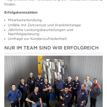
finden.
Erfolgskennzahlen:
Mitarbeiterbindung
Unfälle mit Zeitverlust und Krankheitstage
Jährliche Leistungsbeurteilungen und
Nachfolgeplanung
Umfrage zur Kundenzufriedenheit
NUR IM TEAM SIND WIR ERFOLGREICH