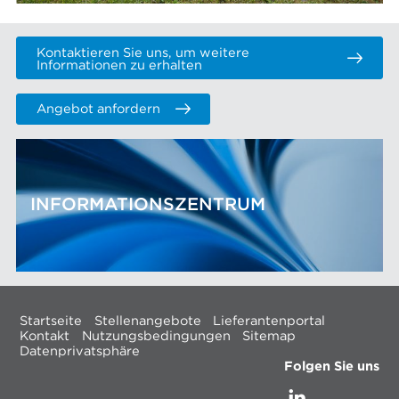
Kontaktieren Sie uns, um weitere
Informationen zu erhalten
Angebot anfordern
INFORMATIONSZENTRUM
Startseite
Stellenangebote
Lieferantenportal
Kontakt
Nutzungsbedingungen
Sitemap
Datenprivatsphäre
Folgen Sie uns