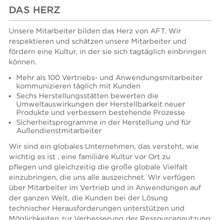
DAS HERZ
Unsere Mitarbeiter bilden das Herz von AFT. Wir
respektieren und schätzen unsere Mitarbeiter und
fördern eine Kultur, in der sie sich tagtäglich einbringen
können.
Mehr als 100 Vertriebs- und Anwendungsmitarbeiter
kommunizieren täglich mit Kunden
Sechs Herstellungsstätten bewerten die
Umweltauswirkungen der Herstellbarkeit neuer
Produkte und verbessern bestehende Prozesse
Sicherheitsprogramme in der Herstellung und für
Außendienstmitarbeiter
Wir sind ein globales Unternehmen, das versteht, wie
wichtig es ist , eine familiäre Kultur vor Ort zu
pflegen und gleichzeitig die große globale Vielfalt
einzubringen, die uns alle auszeichnet. Wir verfügen
über Mitarbeiter im Vertrieb und in Anwendungen auf
der ganzen Welt, die Kunden bei der Lösung
technischer Herausforderungen unterstützen und
Möglichkeiten zur Verbesserung der Ressourcennutzung