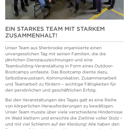
EIN STARKES TEAM MIT STARKEM
ZUSAMMENHALT!
Unser Team aus Sherbrooke organisierte einen
unvergesslichen Tag mit seinen Familien, die die
jährlichen Dienstauszeichnungen und eine
Teambuilding-Veranstaltung in Form eines Outdoor-
Bootcamps umfasste. Das Bootcamp diente dazu,
Selbstbewusstsein, Kommunikation, Zusammenarbeit
und Teamarbeit zu fördern – wichtige Fähigkeiten für
den persönlichen und geschäftlichen Erfolg.
Bei den Veranstaltungen des Tages galt es eine Reihe
von körperlichen Herausforderungen zu bewältigen.
Unser Team musste über viele verschiedene Hindernisse
im Wald klettern und erreichte die Ziellinie voller Stolz –
und mit viel Schlamm auf der Kleidung! Alle haben den