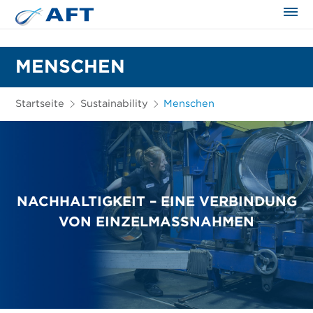
MENSCHEN
Startseite
Sustainability
Menschen
NACHHALTIGKEIT – EINE VERBINDUNG
VON EINZELMASSNAHMEN