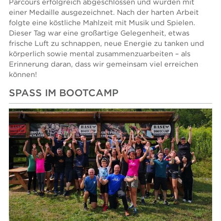
Parcours erfolgreich abgeschlossen und wurden mit
einer Medaille ausgezeichnet. Nach der harten Arbeit
folgte eine köstliche Mahlzeit mit Musik und Spielen.
Dieser Tag war eine großartige Gelegenheit, etwas
frische Luft zu schnappen, neue Energie zu tanken und
körperlich sowie mental zusammenzuarbeiten – als
Erinnerung daran, dass wir gemeinsam viel erreichen
können!
SPASS IM BOOTCAMP