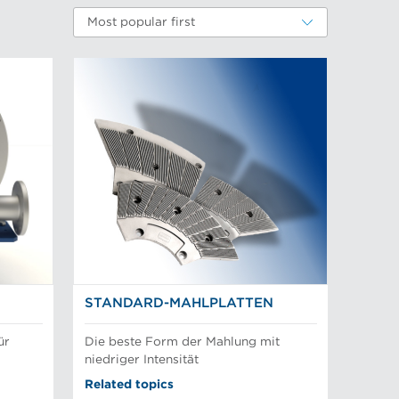
Most popular first
STANDARD-MAHLPLATTEN
ür
Die beste Form der Mahlung mit
niedriger Intensität
Related topics