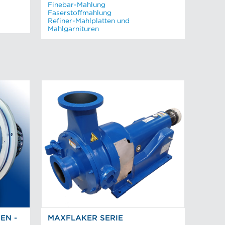
Finebar-Mahlung
Faserstoffmahlung
Refiner-Mahlplatten und
Mahlgarnituren
EN -
MAXFLAKER SERIE