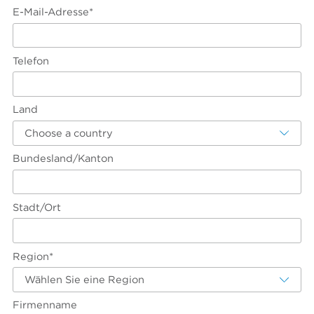
E-Mail-Adresse*
Telefon
Land
Choose a country
Bundesland/Kanton
Stadt/Ort
Region*
Wählen Sie eine Region
Firmenname