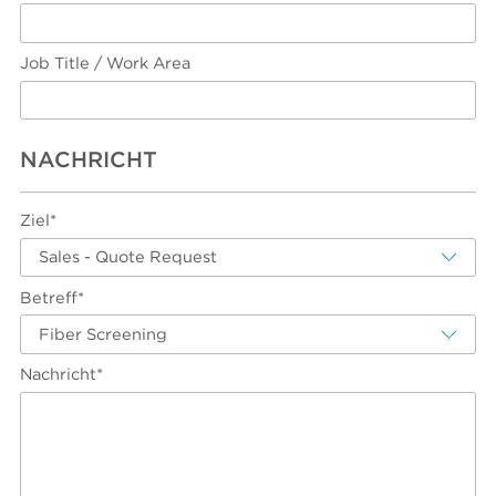
Job Title / Work Area
NACHRICHT
Ziel*
Sales - Quote Request
Betreff*
Fiber Screening
Nachricht*