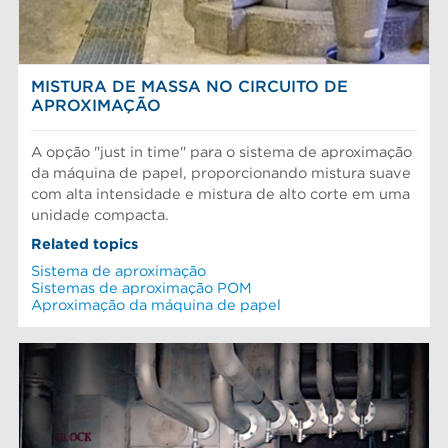
MISTURA DE MASSA NO CIRCUITO DE
APROXIMAÇÃO
A opção "just in time" para o sistema de aproximação
da máquina de papel, proporcionando mistura suave
com alta intensidade e mistura de alto corte em uma
unidade compacta.
Related topics
Sistema de aproximação
Sistemas de aproximação POM
Aproximação da máquina de papel