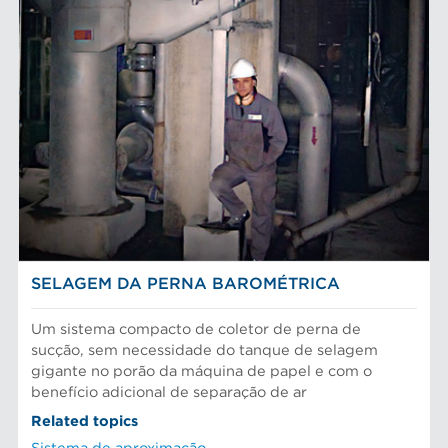
SELAGEM DA PERNA BAROMÉTRICA
Um sistema compacto de coletor de perna de
sucção, sem necessidade do tanque de selagem
gigante no porão da máquina de papel e com o
benefício adicional de separação de ar
Related topics