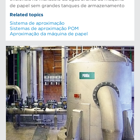
de papel sem grandes tanques de armazenamento
Related topics
Sistema de aproximação
Sistemas de aproximação POM
Aproximação da máquina de papel