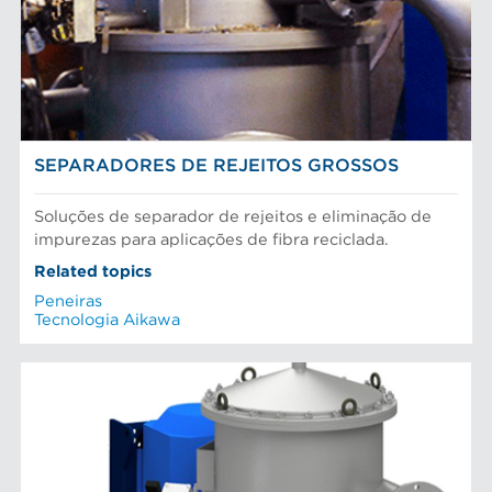
SEPARADORES DE REJEITOS GROSSOS
Soluções de separador de rejeitos e eliminação de
impurezas para aplicações de fibra reciclada.
Related topics
Peneiras
Tecnologia Aikawa