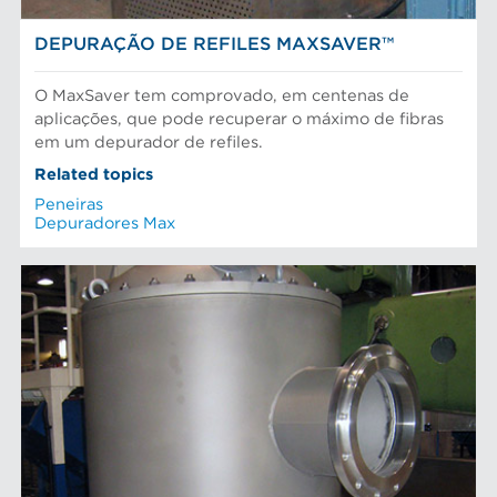
DEPURAÇÃO DE REFILES MAXSAVER™
O MaxSaver tem comprovado, em centenas de
aplicações, que pode recuperar o máximo de fibras
em um depurador de refiles.
Related topics
Peneiras
Depuradores Max