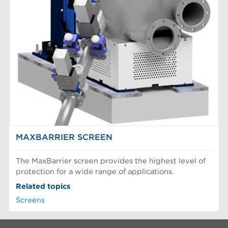
MAXBARRIER SCREEN
The MaxBarrier screen provides the highest level of
protection for a wide range of applications.
Related topics
Screens