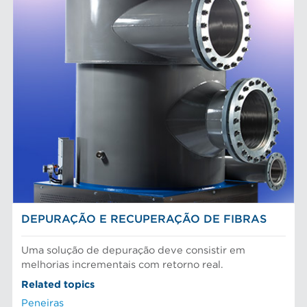
DEPURAÇÃO E RECUPERAÇÃO DE FIBRAS
Uma solução de depuração deve consistir em
melhorias incrementais com retorno real.
Related topics
Peneiras