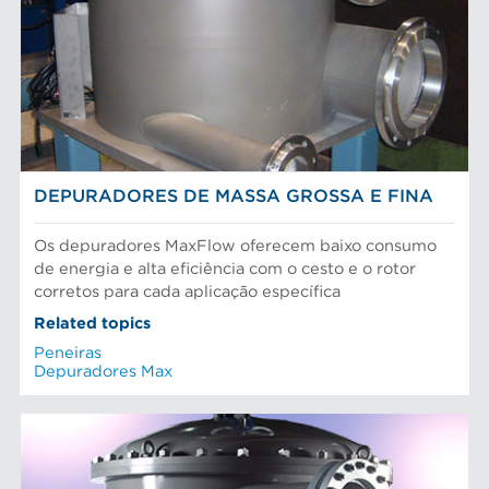
DEPURADORES DE MASSA GROSSA E FINA
Os depuradores MaxFlow oferecem baixo consumo
de energia e alta eficiência com o cesto e o rotor
corretos para cada aplicação específica
Related topics
Peneiras
Depuradores Max