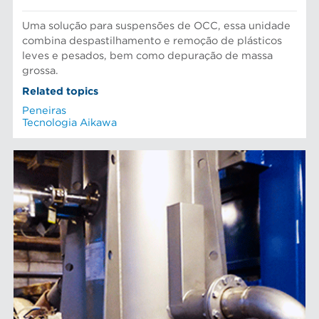
Uma solução para suspensões de OCC, essa unidade
combina despastilhamento e remoção de plásticos
leves e pesados, bem como depuração de massa
grossa.
Related topics
Peneiras
Tecnologia Aikawa