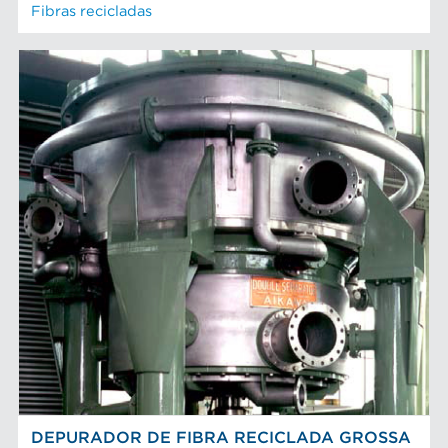
Fibras recicladas
DEPURADOR DE FIBRA RECICLADA GROSSA