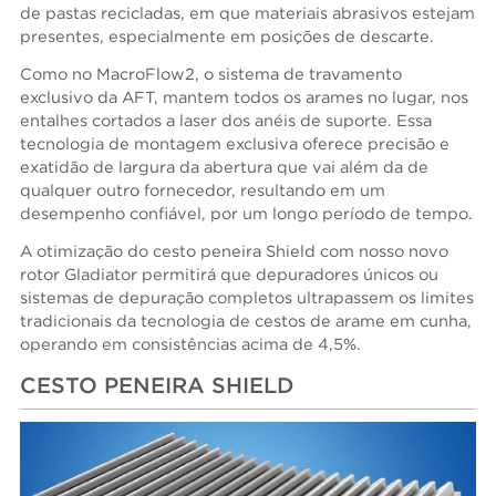
de pastas recicladas, em que materiais abrasivos estejam
presentes, especialmente em posições de descarte.
Como no MacroFlow2, o sistema de travamento
exclusivo da AFT, mantem todos os arames no lugar, nos
entalhes cortados a laser dos anéis de suporte.
Essa
tecnologia de montagem exclusiva oferece precisão e
exatidão de largura da abertura que vai além da de
qualquer outro fornecedor, resultando em um
desempenho confiável, por um longo período de tempo.
A otimização do cesto peneira Shield com nosso novo
rotor Gladiator permitirá que depuradores únicos ou
sistemas de depuração completos ultrapassem os limites
tradicionais da tecnologia de cestos de arame em cunha,
operando em consistências acima de 4,5%.
CESTO PENEIRA SHIELD