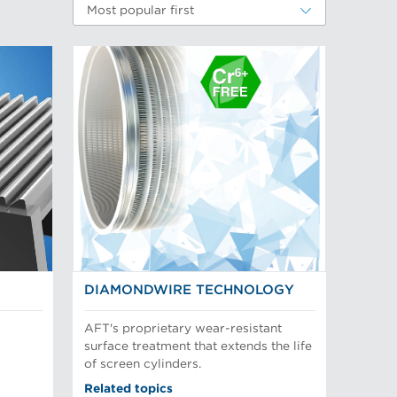
Most popular first
DIAMONDWIRE TECHNOLOGY
AFT's proprietary wear-resistant
surface treatment that extends the life
of screen cylinders.
Related topics