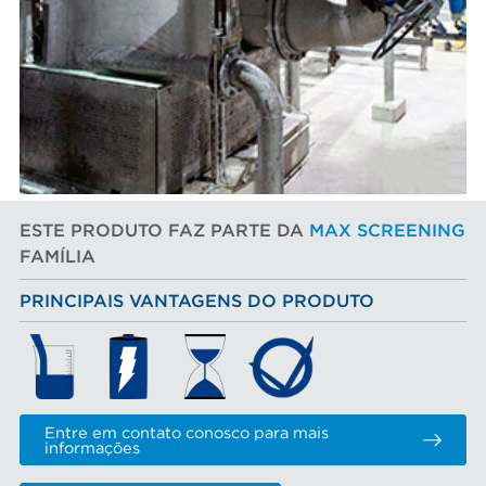
ESTE PRODUTO FAZ PARTE DA
MAX SCREENING
FAMÍLIA
PRINCIPAIS VANTAGENS DO PRODUTO
Entre em contato conosco para mais
informações