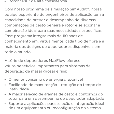
Rotor SPX™ de alta consistência
Com nosso programa de simulação SimAudit™, nossa
equipe experiente de engenheiros de aplicação tem a
capacidade de prever o desempenho de diversas
combinações de cesto peneira e rotor e selecionar a
combinação ideal para suas necessidades específicas.
Esse programa integra mais de 110 anos de
conhecimento em, virtualmente, cada tipo de fibra e a
maioria dos designs de depuradores disponíveis em
todo o mundo.
A série de depuradores MaxFlow oferece
vários benefícios importantes para sistemas de
depuração de massa grossa e fina:
O menor consumo de energia disponível
Facilidade de manutenção – redução do tempo de
inatividade
A maior seleção de arames de cesto e contornos do
setor para um desempenho de depurador adaptado
Suporte a aplicações para seleção e integração ideal
de um equipamento ou reconfiguração do sistema