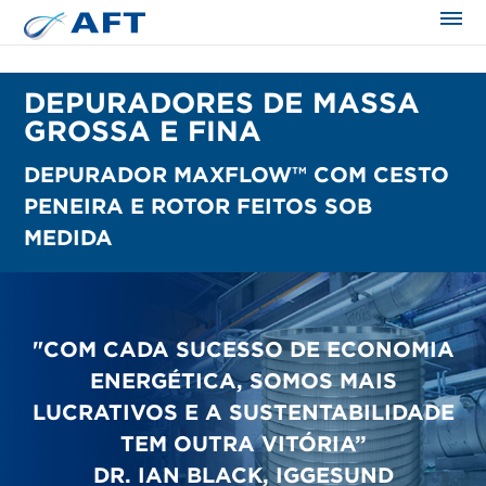
DEPURADORES DE MASSA
GROSSA E FINA
DEPURADOR MAXFLOW™ COM CESTO
PENEIRA E ROTOR FEITOS SOB
MEDIDA
"COM CADA SUCESSO DE ECONOMIA
ENERGÉTICA, SOMOS MAIS
LUCRATIVOS E A SUSTENTABILIDADE
TEM OUTRA VITÓRIA”
DR. IAN BLACK, IGGESUND