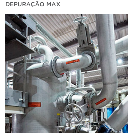
DEPURAÇÃO MAX