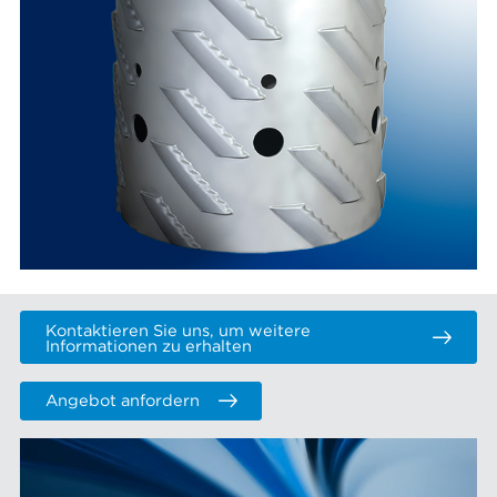
Kontaktieren Sie uns, um weitere
Informationen zu erhalten
Angebot anfordern