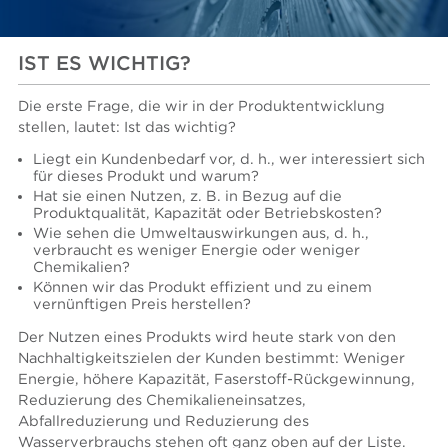
IST ES WICHTIG?
Die erste Frage, die wir in der Produktentwicklung
stellen, lautet: Ist das wichtig?
Liegt ein Kundenbedarf vor, d. h., wer interessiert sich
für dieses Produkt und warum?
Hat sie einen Nutzen, z. B. in Bezug auf die
Produktqualität, Kapazität oder Betriebskosten?
Wie sehen die Umweltauswirkungen aus, d. h.,
verbraucht es weniger Energie oder weniger
Chemikalien?
Können wir das Produkt effizient und zu einem
vernünftigen Preis herstellen?
Der Nutzen eines Produkts wird heute stark von den
Nachhaltigkeitszielen der Kunden bestimmt: Weniger
Energie, höhere Kapazität, Faserstoff-Rückgewinnung,
Reduzierung des Chemikalieneinsatzes,
Abfallreduzierung und Reduzierung des
Wasserverbrauchs stehen oft ganz oben auf der Liste.