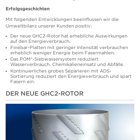
Erfolgsgeschichten
Mit folgenden Entwicklungen beeinflussen wir die
Umweltbilanz unserer Kunden positiv:
Der neue GHC2-Rotor hat erhebliche Auswirkungen
auf den Energieverbrauch.
Finebar-Platten mit geringer Intensität verbrauchen
erheblich weniger Energie beim Fasermahlen.
Das POM®-Siebwassersystem reduziert
Wasserverbrauch, Chemikalieneinsatz und Abfälle.
Kontinuierliches grobes Separieren mit ADS-
Sortierung reduziert den Energieverbrauch und spart
Fasern ein.
DER NEUE GHC2-ROTOR