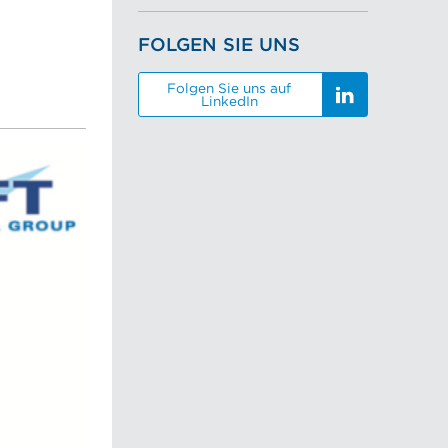
FOLGEN SIE UNS
Folgen Sie uns auf
LinkedIn