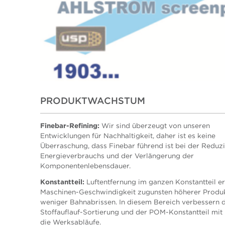
PRODUKTWACHSTUM
Finebar-Refining:
Wir sind überzeugt von unseren
Entwicklungen für Nachhaltigkeit, daher ist es keine
Überraschung, dass Finebar führend ist bei der Reduz
Energieverbrauchs und der Verlängerung der
Komponentenlebensdauer.
Konstantteil:
Luftentfernung im ganzen Konstantteil er
Maschinen-Geschwindigkeit zugunsten höherer Produ
weniger Bahnabrissen. In diesem Bereich verbessern 
Stoffauflauf-Sortierung und der POM-Konstantteil mit
die Werksabläufe.