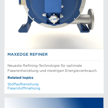
MAXEDGE REFINER
Neueste Refining-Technologie für optimale
Faserentwicklung und niedrigen Energieverbrauch
Related topics
Stoffaufbereitung
Faserstoffmahlung