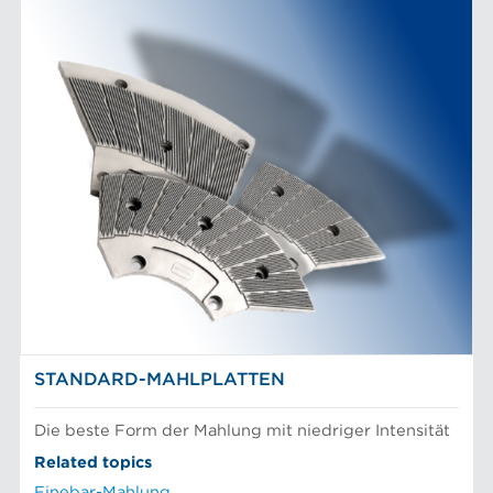
STANDARD-MAHLPLATTEN
Die beste Form der Mahlung mit niedriger Intensität
Related topics
Finebar-Mahlung