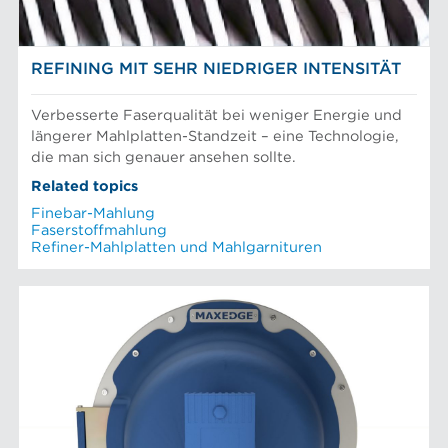
REFINING MIT SEHR NIEDRIGER INTENSITÄT
Verbesserte Faserqualität bei weniger Energie und
längerer Mahlplatten-Standzeit – eine Technologie,
die man sich genauer ansehen sollte.
Related topics
Finebar-Mahlung
Faserstoffmahlung
Refiner-Mahlplatten und Mahlgarnituren