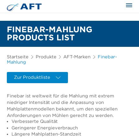
FINEBAR-MAHLUNG
PRODUCTS LIST
Startseite
Produkte
AFT-Marken
Finebar-
Mahlung
Zur Produktliste
Finebar ist weltweit für die Mahlung mit extrem
niedriger Intensität und die Anpassung von
Mahlplattenmodellen bekannt, um den speziellen
Anforderungen von Mühlen gerecht zu werden.
Verbesserte Qualität
Geringerer Energieverbrauch
Längere Mahlplatten-Standzeit