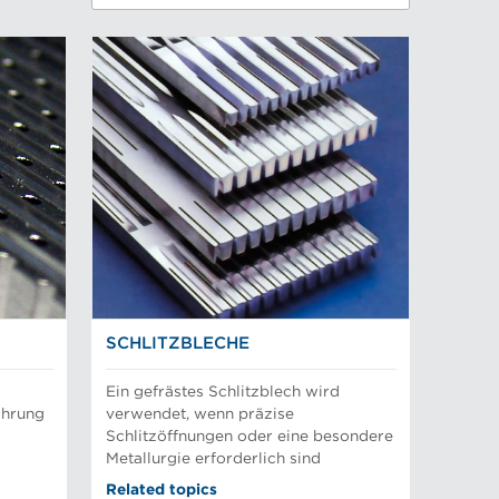
SCHLITZBLECHE
Ein gefrästes Schlitzblech wird
ahrung
verwendet, wenn präzise
Schlitzöffnungen oder eine besondere
Metallurgie erforderlich sind
Related topics