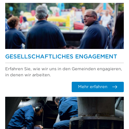
GESELLSCHAFTLICHES ENGAGEMENT
Erfahren Sie, wie wir uns in den Gemeinden engagieren,
in denen wir arbeiten.
Mehr erfahren