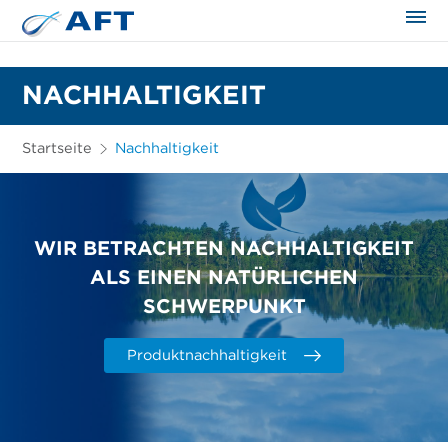
NACHHALTIGKEIT
Startseite
Nachhaltigkeit
WIR BETRACHTEN NACHHALTIGKEIT
ALS EINEN NATÜRLICHEN
SCHWERPUNKT
Produktnachhaltigkeit