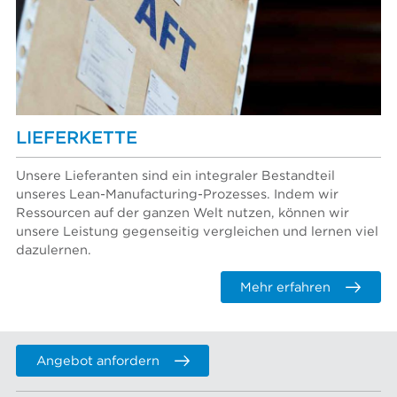
LIEFERKETTE
Unsere Lieferanten sind ein integraler Bestandteil
unseres Lean-Manufacturing-Prozesses. Indem wir
Ressourcen auf der ganzen Welt nutzen, können wir
unsere Leistung gegenseitig vergleichen und lernen viel
dazulernen.
Mehr erfahren
Angebot anfordern