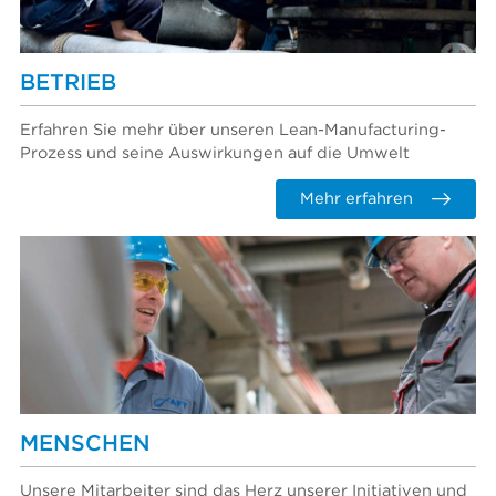
BETRIEB
Erfahren Sie mehr über unseren Lean-Manufacturing-
Prozess und seine Auswirkungen auf die Umwelt
Mehr erfahren
MENSCHEN
Unsere Mitarbeiter sind das Herz unserer Initiativen und