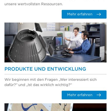
unsere wertvollsten Ressourcen.
Mehr erfahren
PRODUKTE UND ENTWICKLUNG
Wir beginnen mit den Fragen „Wer interessiert sich
dafür?“ und „Ist das wirklich wichtig?“
Mehr erfahren