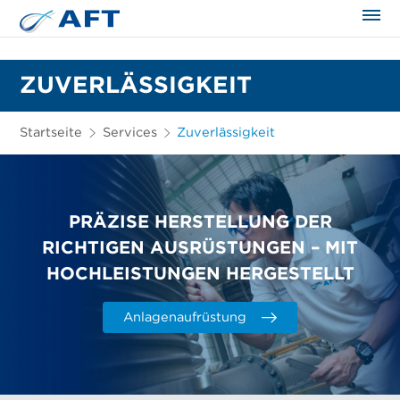
ZUVERLÄSSIGKEIT
Startseite
Services
Zuverlässigkeit
PRÄZISE HERSTELLUNG DER
RICHTIGEN AUSRÜSTUNGEN – MIT
HOCHLEISTUNGEN HERGESTELLT
Anlagenaufrüstung