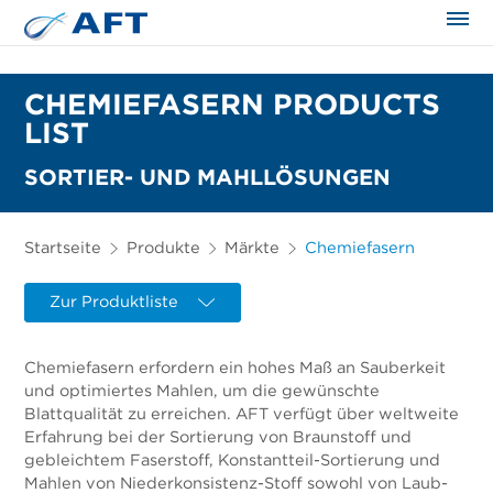
CHEMIEFASERN PRODUCTS
LIST
SORTIER- UND MAHLLÖSUNGEN
Startseite
Produkte
Märkte
Chemiefasern
Zur Produktliste
Chemiefasern erfordern ein hohes Maß an Sauberkeit
und optimiertes Mahlen, um die gewünschte
Blattqualität zu erreichen. AFT verfügt über weltweite
Erfahrung bei der Sortierung von Braunstoff und
gebleichtem Faserstoff, Konstantteil-Sortierung und
Mahlen von Niederkonsistenz-Stoff sowohl von Laub-