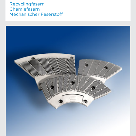
Recyclingfasern
Chemiefasern
Mechanischer Faserstoff