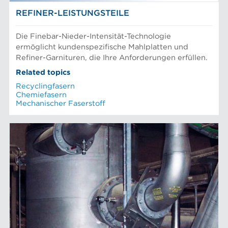
REFINER-LEISTUNGSTEILE
Die Finebar-Nieder-Intensität-Technologie
ermöglicht kundenspezifische Mahlplatten und
Refiner-Garnituren, die Ihre Anforderungen erfüllen.
Related topics
Recyclingfasern
Chemiefasern
Mechanischer Faserstoff