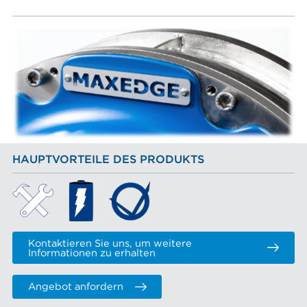
HAUPTVORTEILE DES PRODUKTS
Kontaktieren Sie uns, um weitere
Informationen zu erhalten
Angebot anfordern