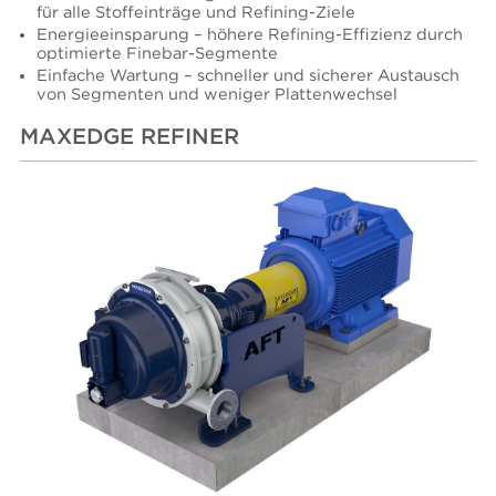
für alle Stoffeinträge und Refining-Ziele
Energieeinsparung – höhere Refining-Effizienz durch
optimierte Finebar-Segmente
Einfache Wartung – schneller und sicherer Austausch
von Segmenten und weniger Plattenwechsel
MAXEDGE REFINER