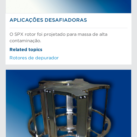
APLICAÇÕES DESAFIADORAS
O SPX rotor foi projetado para massa de alta
contaminação.
Related topics
Rotores de depurador