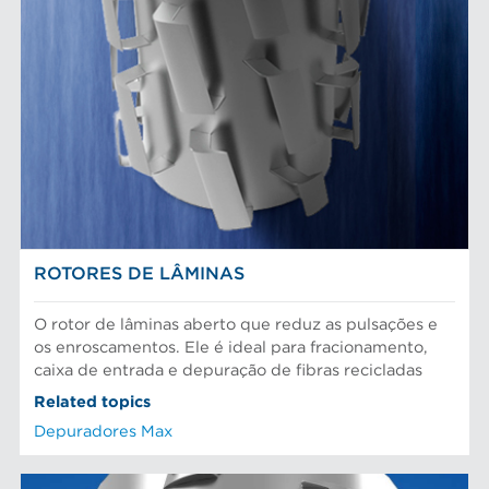
ROTORES DE LÂMINAS
O rotor de lâminas aberto que reduz as pulsações e
os enroscamentos. Ele é ideal para fracionamento,
caixa de entrada e depuração de fibras recicladas
Related topics
Depuradores Max