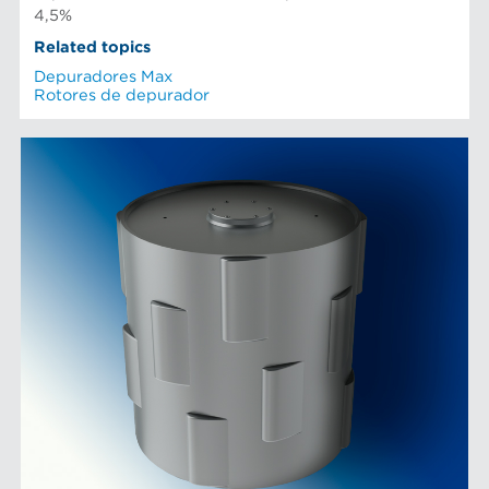
4,5%
Related topics
Depuradores Max
Rotores de depurador