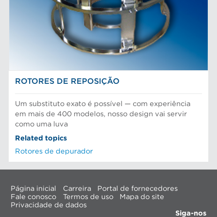
ROTORES DE REPOSIÇÃO
Um substituto exato é possível — com experiência
em mais de 400 modelos, nosso design vai servir
como uma luva
Related topics
Rotores de depurador
Página inicial
Carreira
Portal de fornecedores
Fale conosco
Termos de uso
Mapa do site
Privacidade de dados
Siga-nos